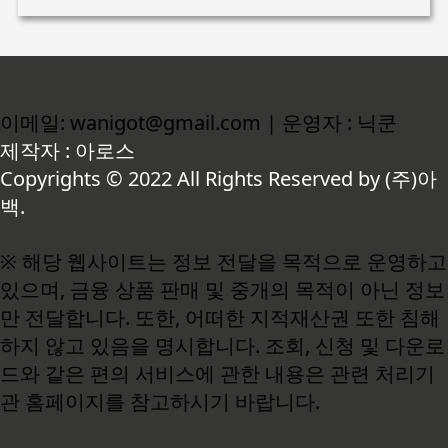
이메일: wanigot@gmail.com | 운영자 : 닉쿤
제작자 : 아로스
Copyrights © 2022 All Rights Reserved by (주)아
백.
※ 해당 웹사이트는 정보 전달을 목적으로 운영하고
있으며, 금융 상품 판매 및 중개의 목적이 아닌 정보
만 전달합니다. 또한, 어떠한 지적재산권 또한 침해
하지 않고 있음을 명시합니다. 조회, 신청 및 다운로
드와 같은 편의 서비스에 관한 내용은 관련 처리기
관 홈페이지를 참고하시기 바랍니다.