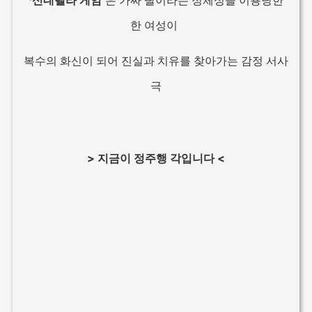
한 여성이
복수의 화신이 되어 진실과 치유를 찾아가는 감정 서사
극
> 지금이 정주행 각입니다 <