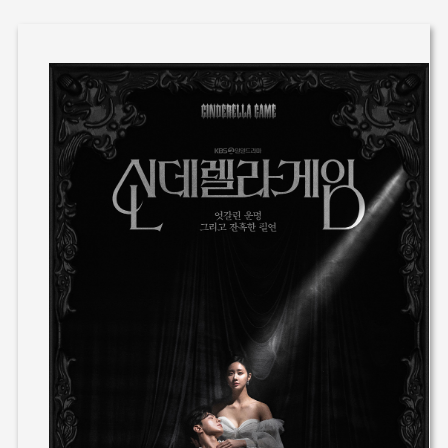
기본 콘텐츠로 건너뛰기