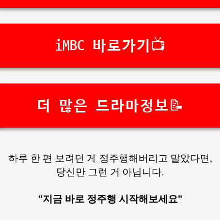
iMBC 바로가기📺
더 많은 드라마정보📝
하루 한 편 보려던 게 정주행해버리고 말았다면,
당신만 그런 거 아닙니다.
"지금 바로 정주행 시작해보세요"