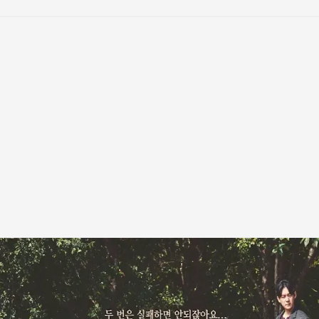
기본 콘텐츠로 건너뛰기