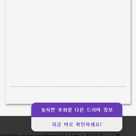
놓치면 후회할 다른 드라마 정보
지금 바로 확인하세요!