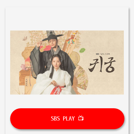
기본 콘텐츠로 건너뛰기
SBS PLAY 📺