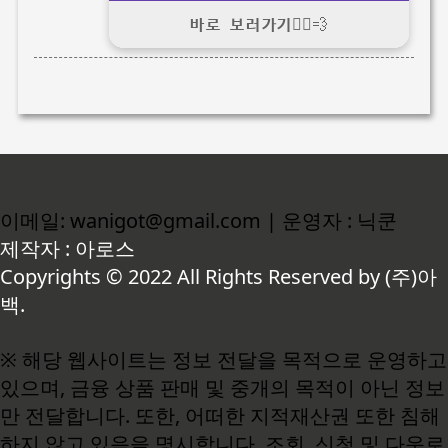
바로 보러가기🏃‍♂️💨
이메일: wanigot@gmail.com | 운영자 : 닉쿤
제작자 : 아로스
Copyrights © 2022 All Rights Reserved by (주)아
백.
※ 해당 웹사이트는 정보 전달을 목적으로 운영하고
있으며, 금융 상품 판매 및 중개의 목적이 아닌 정보
만 전달합니다. 또한, 어떠한 지적재산권 또한 침해
하지 않고 있음을 명시합니다. 조회, 신청 및 다운로