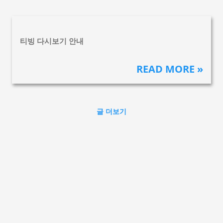
기본 콘텐츠로 건너뛰기
글
티빙 다시보기 안내
READ MORE »
글 더보기